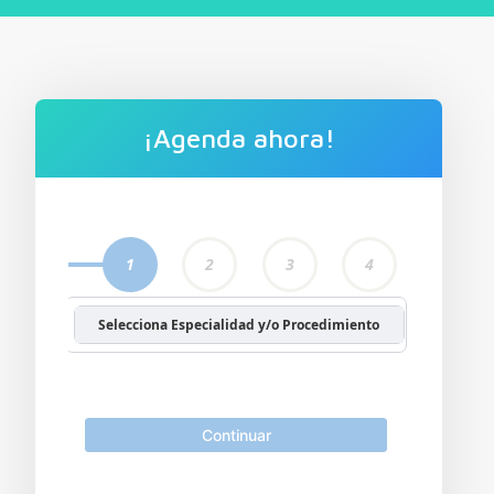
¡Agenda ahora!