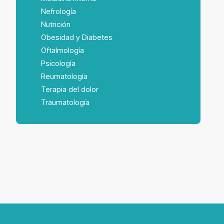
Nefrología
Nutrición
Obesidad y Diabetes
Oftalmología
Psicología
Reumatología
Terapia del dolor
Traumatología