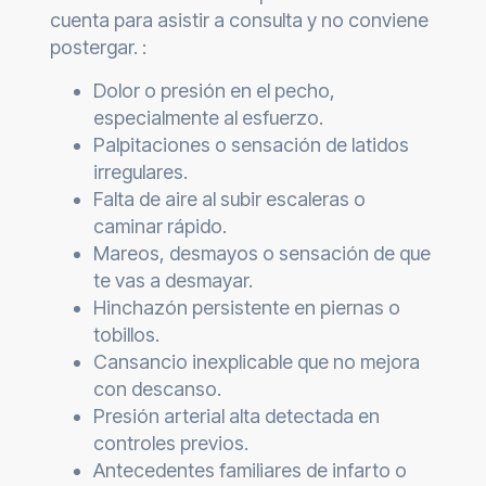
cuenta para asistir a consulta y no conviene
postergar. :
Dolor o presión en el pecho,
especialmente al esfuerzo.
Palpitaciones o sensación de latidos
irregulares.
Falta de aire al subir escaleras o
caminar rápido.
Mareos, desmayos o sensación de que
te vas a desmayar.
Hinchazón persistente en piernas o
tobillos.
Cansancio inexplicable que no mejora
con descanso.
Presión arterial alta detectada en
controles previos.
Antecedentes familiares de infarto o