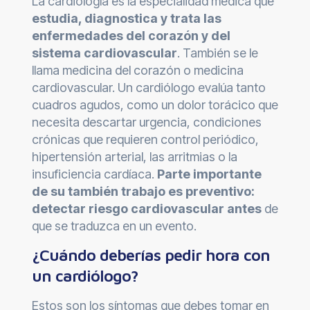
La cardiología es la especialidad médica que
estudia, diagnostica y trata las
enfermedades del corazón y del
sistema cardiovascular
. También se le
llama medicina del corazón o medicina
cardiovascular. Un cardiólogo evalúa tanto
cuadros agudos, como un dolor torácico que
necesita descartar urgencia, condiciones
crónicas que requieren control periódico,
hipertensión arterial, las arritmias o la
insuficiencia cardíaca.
Parte importante
de su también trabajo es preventivo:
detectar riesgo cardiovascular antes
de
que se traduzca en un evento.
¿Cuándo deberías pedir hora con
un cardiólogo?
Estos son los síntomas que debes tomar en