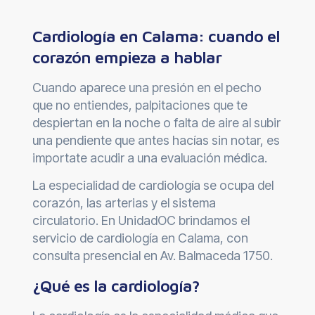
Cardiología en Calama: cuando el
corazón empieza a hablar
Cuando aparece una presión en el pecho
que no entiendes, palpitaciones que te
despiertan en la noche o falta de aire al subir
una pendiente que antes hacías sin notar, es
importate acudir a una evaluación médica.
La especialidad de cardiología se ocupa del
corazón, las arterias y el sistema
circulatorio. En UnidadOC brindamos el
servicio de cardiología en Calama, con
consulta presencial en Av. Balmaceda 1750.
¿Qué es la cardiología?