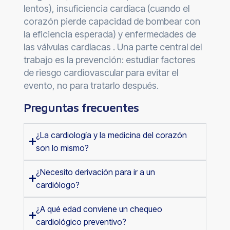
lentos), insuficiencia cardíaca (cuando el
corazón pierde capacidad de bombear con
la eficiencia esperada) y enfermedades de
las válvulas cardíacas . Una parte central del
trabajo es la prevención: estudiar factores
de riesgo cardiovascular para evitar el
evento, no para tratarlo después.
Preguntas frecuentes
¿La cardiología y la medicina del corazón
son lo mismo?
¿Necesito derivación para ir a un
cardiólogo?
¿A qué edad conviene un chequeo
cardiológico preventivo?