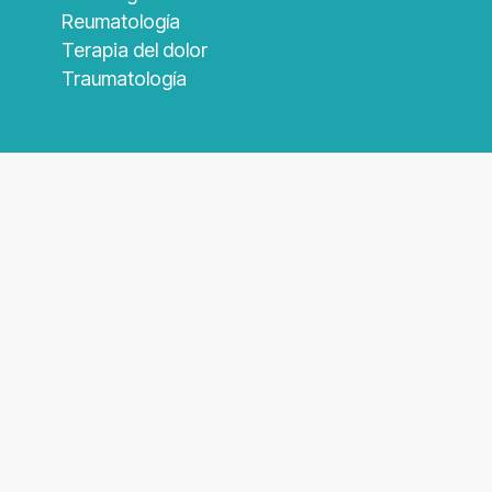
Reumatología
Terapia del dolor
Traumatología