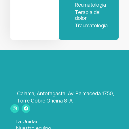
Reumatología
Terapia del
dolor
Traumatología
Calama, Antofagasta, Av. Balmaceda 1750,
Torre Cobre Oficina 8-A
La Unidad
Nuestro equipo