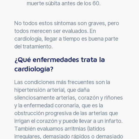
muerte súbita antes de los 60.
No todos estos síntomas son graves, pero
todos merecen ser evaluados. En
cardiología, llegar a tiempo es buena parte
del tratamiento.
¿Qué enfermedades trata la
cardiología?
Las condiciones más frecuentes son la
hipertensión arterial, que daña
silenciosamente arterias, corazón y riñones
y la enfermedad coronaria, que es la
obstrucción progresiva de las arterias que
irrigan el corazón y puede llevar a un infarto.
También evaluamos arritmias (latidos
irregulares, demasiado rápidos o demasiado