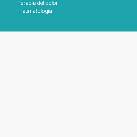
Terapia del dolor
Traumatología