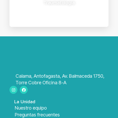
Traumatología
Calama, Antofagasta, Av. Balmaceda 1750,
Torre Cobre Oficina 8-A
La Unidad
Nuestro equipo
Preguntas frecuentes