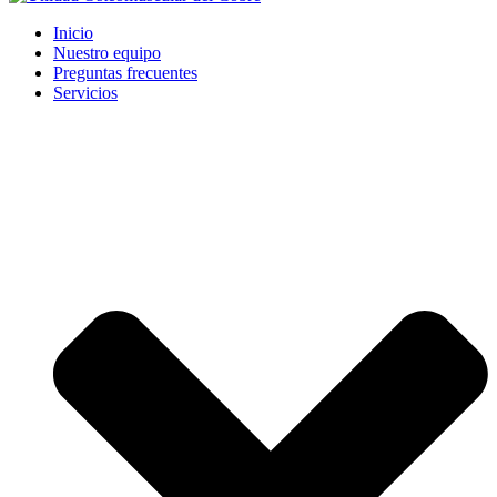
Inicio
Nuestro equipo
Preguntas frecuentes
Servicios