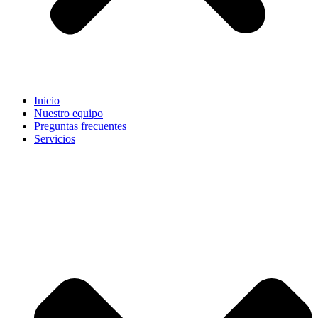
Inicio
Nuestro equipo
Preguntas frecuentes
Servicios