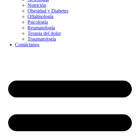
Nutrición
Obesidad y Diabetes
Oftalmología
Psicología
Reumatología
Terapia del dolor
Traumatología
Contáctanos