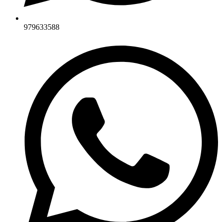
979633588