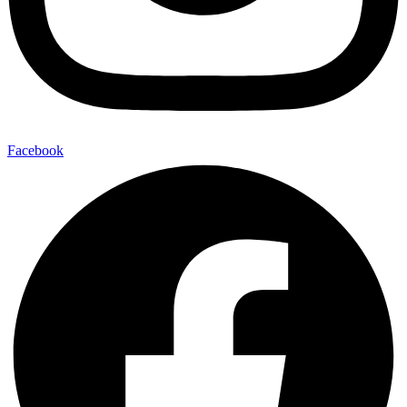
Facebook