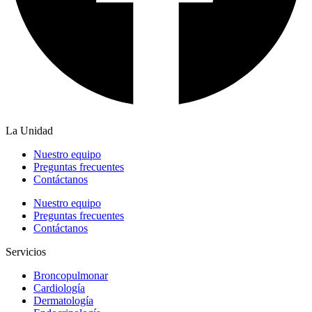
La Unidad
Nuestro equipo
Preguntas frecuentes
Contáctanos
Nuestro equipo
Preguntas frecuentes
Contáctanos
Servicios
Broncopulmonar
Cardiología
Dermatología