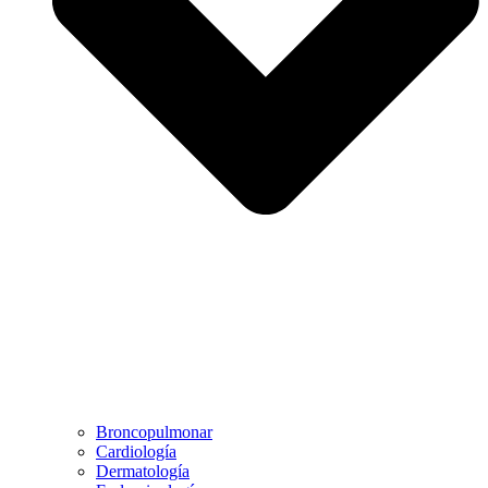
Broncopulmonar
Cardiología
Dermatología