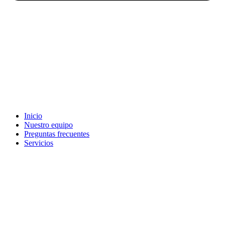
Inicio
Nuestro equipo
Preguntas frecuentes
Servicios