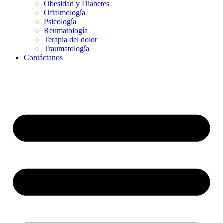
Obesidad y Diabetes
Oftalmología
Psicología
Reumatología
Terapia del dolor
Traumatología
Contáctanos