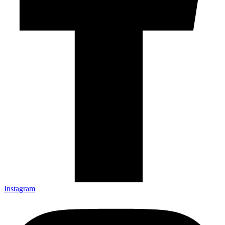
Instagram