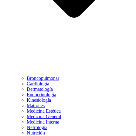
Broncopulmonar
Cardiología
Dermatología
Endocrinología
Kinesiología
Matrones
Medicina Estética
Medicina General
Medicina Interna
Nefrología
Nutrición