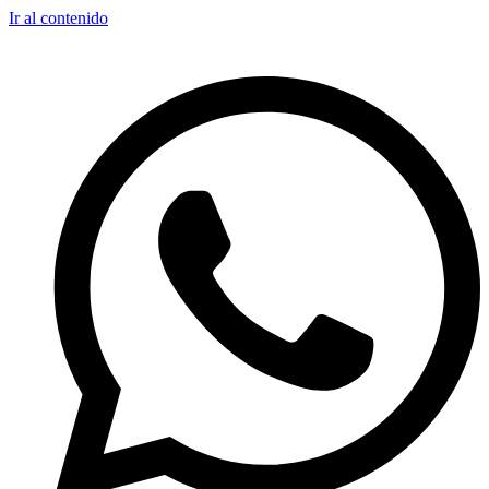
Ir al contenido