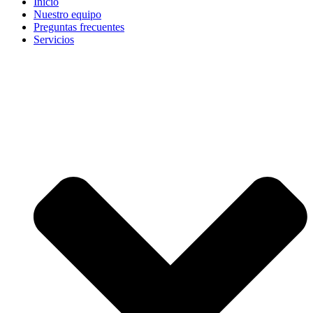
Inicio
Nuestro equipo
Preguntas frecuentes
Servicios