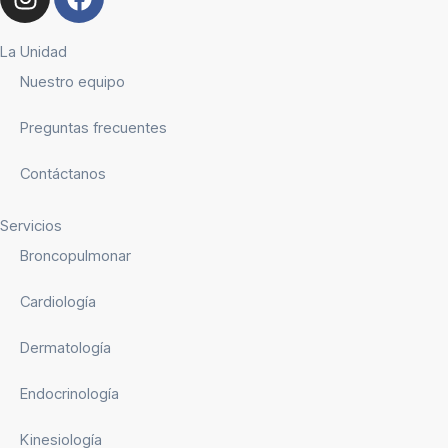
La Unidad
Nuestro equipo
Preguntas frecuentes
Contáctanos
Servicios
Broncopulmonar
Cardiología
Dermatología
Endocrinología
Kinesiología