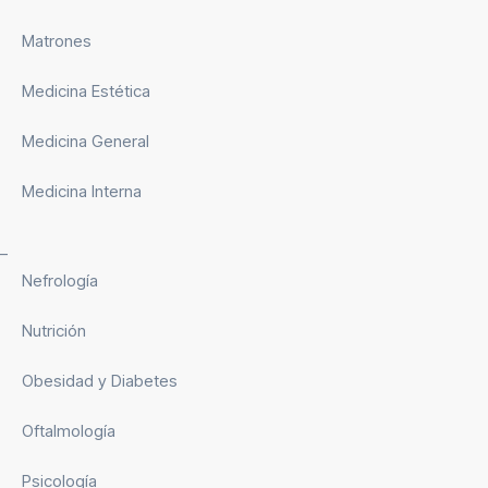
Matrones
Medicina Estética
Medicina General
Medicina Interna
_
Nefrología
Nutrición
Obesidad y Diabetes
Oftalmología
Psicología