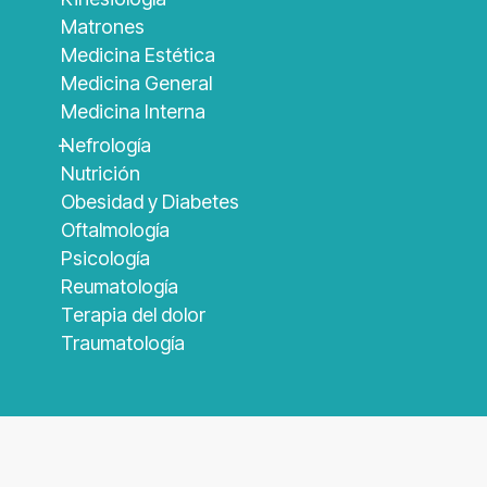
Matrones
Medicina Estética
Medicina General
Medicina Interna
_
Nefrología
Nutrición
Obesidad y Diabetes
Oftalmología
Psicología
Reumatología
Terapia del dolor
Traumatología