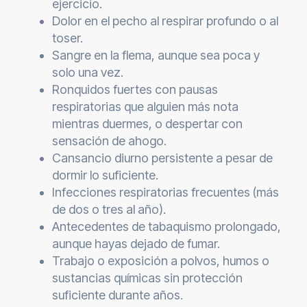
ejercicio.
Dolor en el pecho al respirar profundo o al
toser.
Sangre en la flema, aunque sea poca y
solo una vez.
Ronquidos fuertes con pausas
respiratorias que alguien más nota
mientras duermes, o despertar con
sensación de ahogo.
Cansancio diurno persistente a pesar de
dormir lo suficiente.
Infecciones respiratorias frecuentes (más
de dos o tres al año).
Antecedentes de tabaquismo prolongado,
aunque hayas dejado de fumar.
Trabajo o exposición a polvos, humos o
sustancias químicas sin protección
suficiente durante años.