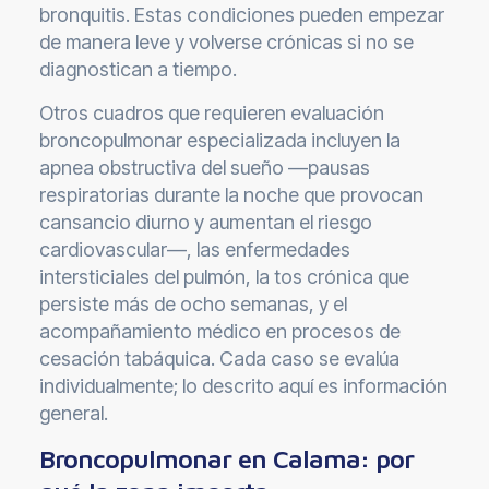
bronquitis. Estas condiciones pueden empezar
de manera leve y volverse crónicas si no se
diagnostican a tiempo.
Otros cuadros que requieren evaluación
broncopulmonar especializada incluyen la
apnea obstructiva del sueño —pausas
respiratorias durante la noche que provocan
cansancio diurno y aumentan el riesgo
cardiovascular—, las enfermedades
intersticiales del pulmón, la tos crónica que
persiste más de ocho semanas, y el
acompañamiento médico en procesos de
cesación tabáquica. Cada caso se evalúa
individualmente; lo descrito aquí es información
general.
Broncopulmonar en Calama: por