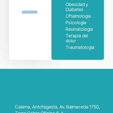
Obesidad y
Diabetes
Oftalmología
Psicología
Reumatología
Terapia del
dolor
Traumatología
Calama, Antofagasta, Av. Balmaceda 1750,