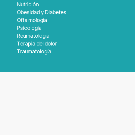
Nutrición
Obesidad y Diabetes
Oftalmología
Psicología
Reumatología
Terapia del dolor
Traumatología