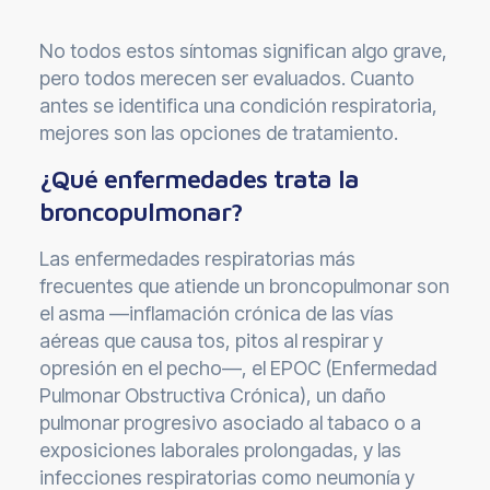
No todos estos síntomas significan algo grave,
pero todos merecen ser evaluados. Cuanto
antes se identifica una condición respiratoria,
mejores son las opciones de tratamiento.
¿Qué enfermedades trata la
broncopulmonar?
Las enfermedades respiratorias más
frecuentes que atiende un broncopulmonar son
el asma —inflamación crónica de las vías
aéreas que causa tos, pitos al respirar y
opresión en el pecho—, el EPOC (Enfermedad
Pulmonar Obstructiva Crónica), un daño
pulmonar progresivo asociado al tabaco o a
exposiciones laborales prolongadas, y las
infecciones respiratorias como neumonía y