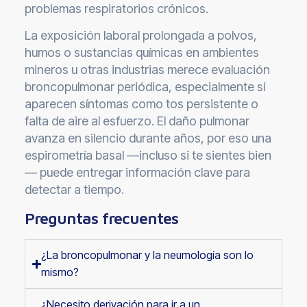
problemas respiratorios crónicos.
La exposición laboral prolongada a polvos,
humos o sustancias químicas en ambientes
mineros u otras industrias merece evaluación
broncopulmonar periódica, especialmente si
aparecen síntomas como tos persistente o
falta de aire al esfuerzo. El daño pulmonar
avanza en silencio durante años, por eso una
espirometría basal —incluso si te sientes bien
— puede entregar información clave para
detectar a tiempo.
Preguntas frecuentes
¿La broncopulmonar y la neumología son lo
mismo?
¿Necesito derivación para ir a un