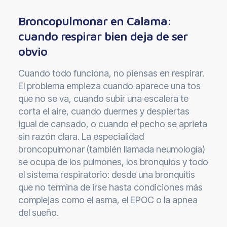
Broncopulmonar en Calama:
cuando respirar bien deja de ser
obvio
Cuando todo funciona, no piensas en respirar.
El problema empieza cuando aparece una tos
que no se va, cuando subir una escalera te
corta el aire, cuando duermes y despiertas
igual de cansado, o cuando el pecho se aprieta
sin razón clara. La especialidad
broncopulmonar (también llamada neumología)
se ocupa de los pulmones, los bronquios y todo
el sistema respiratorio: desde una bronquitis
que no termina de irse hasta condiciones más
complejas como el asma, el EPOC o la apnea
del sueño.