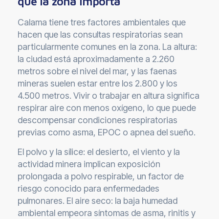
qué la zona importa
Calama tiene tres factores ambientales que
hacen que las consultas respiratorias sean
particularmente comunes en la zona. La altura:
la ciudad está aproximadamente a 2.260
metros sobre el nivel del mar, y las faenas
mineras suelen estar entre los 2.800 y los
4.500 metros. Vivir o trabajar en altura significa
respirar aire con menos oxígeno, lo que puede
descompensar condiciones respiratorias
previas como asma, EPOC o apnea del sueño.
El polvo y la sílice: el desierto, el viento y la
actividad minera implican exposición
prolongada a polvo respirable, un factor de
riesgo conocido para enfermedades
pulmonares. El aire seco: la baja humedad
ambiental empeora síntomas de asma, rinitis y