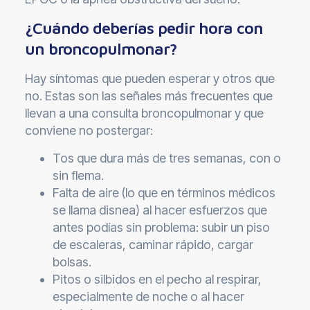
¿Cuándo deberías pedir hora con
un broncopulmonar?
Hay síntomas que pueden esperar y otros que
no. Estas son las señales más frecuentes que
llevan a una consulta broncopulmonar y que
conviene no postergar:
Tos que dura más de tres semanas, con o
sin flema.
Falta de aire (lo que en términos médicos
se llama disnea) al hacer esfuerzos que
antes podías sin problema: subir un piso
de escaleras, caminar rápido, cargar
bolsas.
Pitos o silbidos en el pecho al respirar,
especialmente de noche o al hacer